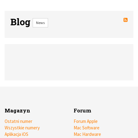
Blog
News
Magazyn
Forum
Ostatni numer
Forum Apple
Wszystkie numery
Mac Software
Aplikacja iOS
Mac Hardware